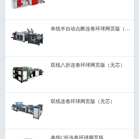
单线半自动点断连卷环球网页版（有芯
双线八折连卷环球网页版（无芯）
双线连卷环球网页版（无芯）
单线C折连卷环球网页版